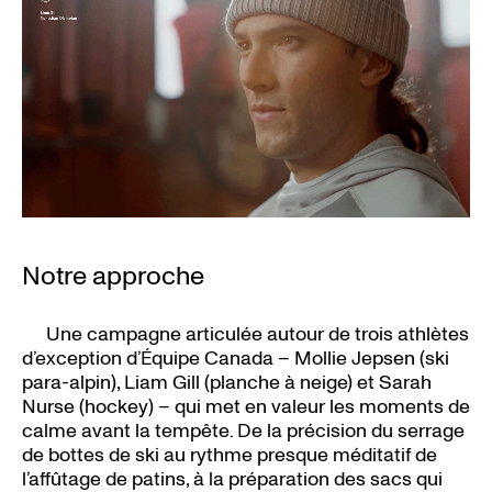
Notre approche
Une campagne articulée autour de trois athlètes
d’exception d’Équipe Canada – Mollie Jepsen (ski
para-alpin), Liam Gill (planche à neige) et Sarah
Nurse (hockey) – qui met en valeur les moments de
calme avant la tempête. De la précision du serrage
de bottes de ski au rythme presque méditatif de
l’affûtage de patins, à la préparation des sacs qui