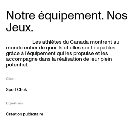
Notre équipement. Nos
Jeux.
Les athlètes du Canada montrent au
monde entier de quoi ils et elles sont capables
grâce à l’équipement qui les propulse et les
accompagne dans la réalisation de leur plein
potentiel.
Client
Sport Chek
Expertises
Création publicitaire