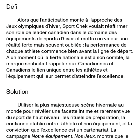
Défi
Alors que l’anticipation monte à l’approche des
Jeux olympiques d’hiver, Sport Chek voulait réaffirmer
son rôle de leader canadien dans le domaine des
équipements de sports d’hiver et mettre en valeur une
réalité forte mais souvent oubliée : la performance de
chaque athlète commence bien avant la ligne de départ.
À un moment où la fierté nationale est à son comble, la
marque souhaitait rappeler aux Canadiennes et
Canadiens le lien unique entre les athlètes et
l’équipement qui leur permet d’atteindre l’excellence.
Solution
Utiliser la plus majestueuse scène hivernale au
monde pour révéler une facette intime et rarement vue
du sport de haut niveau : les rituels de préparation, la
confiance établie entre l’athlète et son équipement, et la
conviction que l’excellence est un partenariat. La
campagne
Notre équipement. Nos Jeux
. montre que le