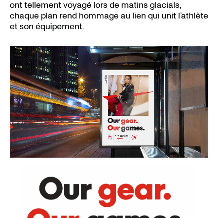
ont tellement voyagé lors de matins glacials,
chaque plan rend hommage au lien qui unit l’athlète
et son équipement.