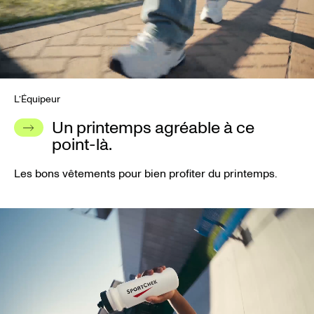
L’Équipeur
Un printemps agréable à ce
point-là.
Les bons vêtements pour bien profiter du printemps.