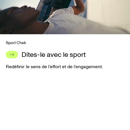
Sport Chek
Dites-le avec le sport
Redéfinir le sens de l’effort et de l’engagement.