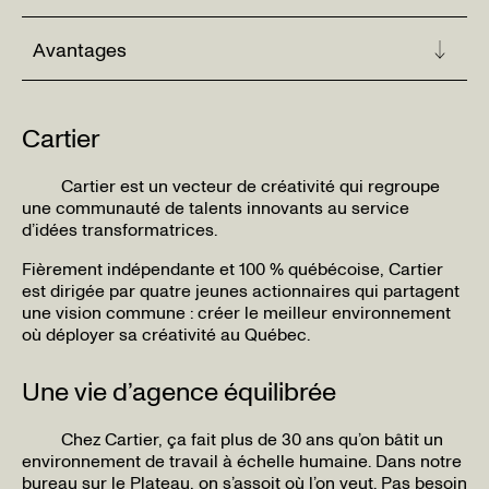
Avantages
Cartier
Cartier est un vecteur de créativité qui regroupe
une communauté de talents innovants au service
d’idées transformatrices.
Fièrement indépendante et 100 % québécoise, Cartier
est dirigée par quatre jeunes actionnaires qui partagent
une vision commune : créer le meilleur environnement
où déployer sa créativité au Québec.
Une vie d’agence équilibrée
Chez Cartier, ça fait plus de 30 ans qu’on bâtit un
environnement de travail à échelle humaine. Dans notre
bureau sur le Plateau, on s’assoit où l’on veut. Pas besoin