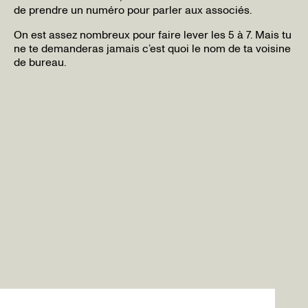
de prendre un numéro pour parler aux associés.
On est assez nombreux pour faire lever les 5 à 7. Mais tu
ne te demanderas jamais c’est quoi le nom de ta voisine
de bureau.
R