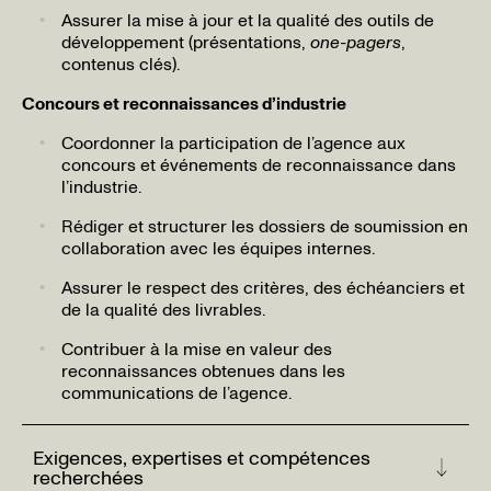
Assurer la mise à jour et la qualité des outils de
développement (présentations,
one-pagers
,
contenus clés).
Concours et reconnaissances d’industrie
Coordonner la participation de l’agence aux
concours et événements de reconnaissance dans
l’industrie.
Rédiger et structurer les dossiers de soumission en
collaboration avec les équipes internes.
Assurer le respect des critères, des échéanciers et
de la qualité des livrables.
Contribuer à la mise en valeur des
reconnaissances obtenues dans les
communications de l’agence.
Exigences, expertises et compétences
recherchées