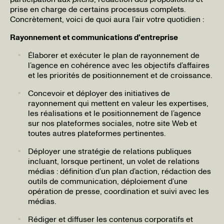
prise en charge de certains processus complets.
Concrètement, voici de quoi aura l’air votre quotidien :
Rayonnement et communications d’entreprise
Élaborer et exécuter le plan de rayonnement de
l’agence en cohérence avec les objectifs d’affaires
et les priorités de positionnement et de croissance.
Concevoir et déployer des initiatives de
rayonnement qui mettent en valeur les expertises,
les réalisations et le positionnement de l’agence
sur nos plateformes sociales, notre site Web et
toutes autres plateformes pertinentes.
Déployer une stratégie de relations publiques
incluant, lorsque pertinent, un volet de relations
médias : définition d’un plan d’action, rédaction des
outils de communication, déploiement d’une
opération de presse, coordination et suivi avec les
médias.
Rédiger et diffuser les contenus corporatifs et