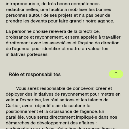
intrapreneuriale, de très bonne compétences
rédactionnelles, une facilité à mobiliser les bonnes
personnes autour de ses projets et n’a pas peur de
prendre les devants pour faire grandir notre agence.
La personne choisie relèvera de la directrice,
croissance et rayonnement, et sera appelée à travailler
étroitement avec les associé·es et l’équipe de direction
de l’agence, pour identifier et mettre en valeur les
initiatives porteuses.
Rôle et responsabilités
Vous serez responsable de concevoir, créer et
déployer des initiatives de rayonnement pour mettre en
valeur l’expertise, les réalisations et les talents de
Cartier, avec l’objectif clair de soutenir le
positionnement et la croissance de l’agence. En
parallèle, vous serez directement impliqué·e dans nos
démarches de développement des affaires :
participation aux
pitchs
, rédaction des propositions et