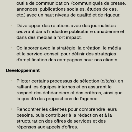
outils de communication (communiqués de presse,
annonces, publications sociales, études de cas,
etc.) avec un haut niveau de qualité et de rigueur.
Développer des relations avec des journalistes
œuvrant dans l’industrie publicitaire canadienne et
dans des médias à fort impact.
Collaborer avec la stratégie, la création, le média
et le service-conseil pour définir des stratégies
d’amplification des campagnes pour nos clients.
Développement
Piloter certains processus de sélection (
pitchs
), en
ralliant les équipes internes et en assurant le
respect des échéanciers et des critères, ainsi que
la qualité des propositions de l’agence.
Rencontrer les client·es pour comprendre leurs
besoins, puis contribuer à la rédaction et à la
structuration des offres de services et des
réponses aux appels d’offres.