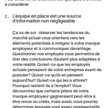
à considérer.
L’équipe en place est une source
d’information non négligeable
Ça va de soi : observer les tendances du
marché actuel vous orientera vers les
éléments potentiels à intégrer à votre marque
employeur et à communiquer davantage.
Questionner vos employés vous permettra de
tirer des conclusions d’autant plus adaptées à
votre réalité. Qu’est-ce que les employés
actuels pensaient de votre entreprise avant de
postuler? Qu’est-ce qu’ils en pensent
aujourd’hui? Qu’est-ce qui les a attirés?
Pourquoi restent-ils à l’emploi? Vous
découvrirez que certains piliers de votre
marque employeur gagneraient peut-être à
être revus ou créés, mais aussi, vous pourrez
déterminer lesquels sont assez représentatifs