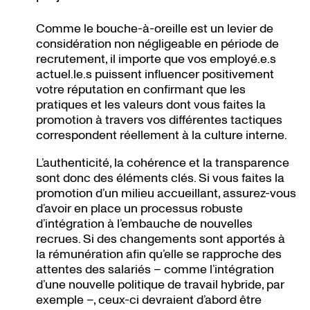
Comme le bouche-à-oreille est un levier de
considération non négligeable en période de
recrutement, il importe que vos employé.e.s
actuel.le.s puissent influencer positivement
votre réputation en confirmant que les
pratiques et les valeurs dont vous faites la
promotion à travers vos différentes tactiques
correspondent réellement à la culture interne.
L’authenticité, la cohérence et la transparence
sont donc des éléments clés. Si vous faites la
promotion d’un milieu accueillant, assurez-vous
d’avoir en place un processus robuste
d’intégration à l’embauche de nouvelles
recrues. Si des changements sont apportés à
la rémunération afin qu’elle se rapproche des
attentes des salariés – comme l’intégration
d’une nouvelle politique de travail hybride, par
exemple –, ceux-ci devraient d’abord être