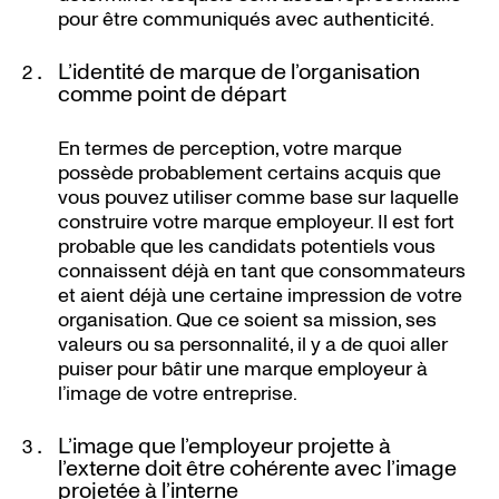
pour être communiqués avec authenticité.
L’identité de marque de l’organisation
comme point de départ
En termes de perception, votre marque
possède probablement certains acquis que
vous pouvez utiliser comme base sur laquelle
construire votre marque employeur. Il est fort
probable que les candidats potentiels vous
connaissent déjà en tant que consommateurs
et aient déjà une certaine impression de votre
organisation. Que ce soient sa mission, ses
valeurs ou sa personnalité, il y a de quoi aller
puiser pour bâtir une marque employeur à
l’image de votre entreprise.
L’image que l’employeur projette à
l’externe doit être cohérente avec l’image
projetée à l’interne