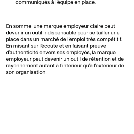
communiqués à l’équipe en place.
En somme, une marque employeur claire peut
devenir un outil indispensable pour se tailler une
place dans un marché de l’emploi très compétitif.
En misant sur l’écoute et en faisant preuve
d’authenticité envers ses employés, la marque
employeur peut devenir un outil de rétention et de
rayonnement autant à l’intérieur qu’à l’extérieur de
son organisation.